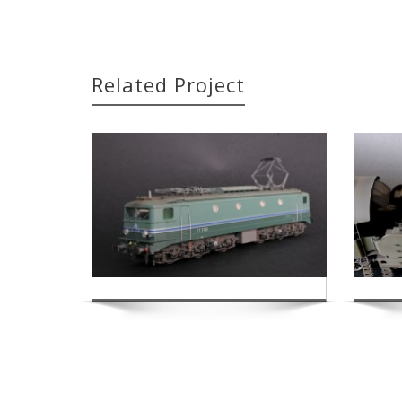
Related Project