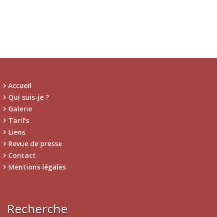
Accueil
Qui suis-je ?
Galerie
Tarifs
Liens
Revue de presse
Contact
Mentions légales
Recherche