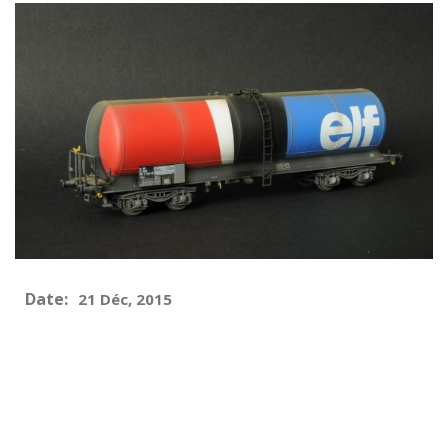
Date:
21 Déc, 2015