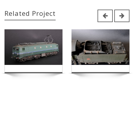
Related Project