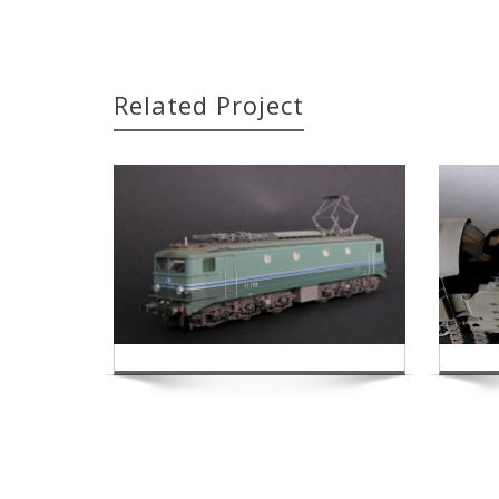
Related Project