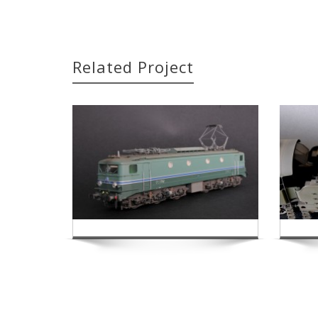
Related Project