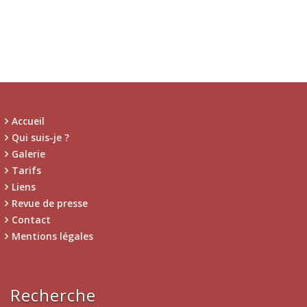
Accueil
Qui suis-je ?
Galerie
Tarifs
Liens
Revue de presse
Contact
Mentions légales
Recherche