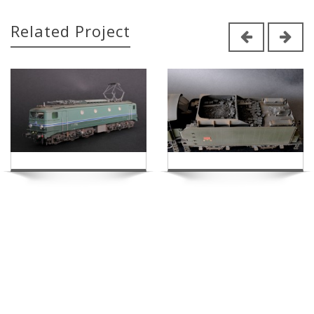
Related Project