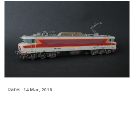
Date:
14 Mar, 2016