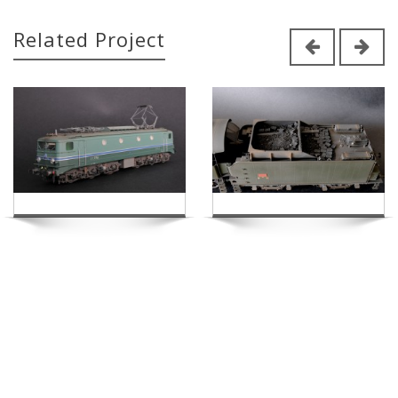
Related Project