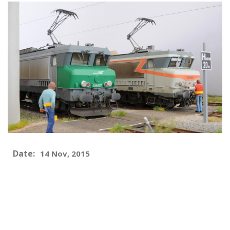
Date:
14 Nov, 2015