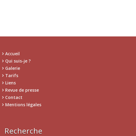
Accueil
Qui suis-je ?
Galerie
Tarifs
Liens
Revue de presse
Contact
Mentions légales
Recherche