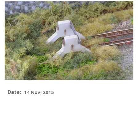
Date:
14 Nov, 2015