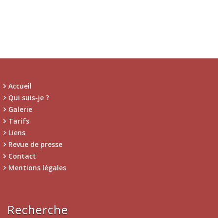
Accueil
Qui suis-je ?
Galerie
Tarifs
Liens
Revue de presse
Contact
Mentions légales
Recherche