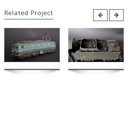
Related Project