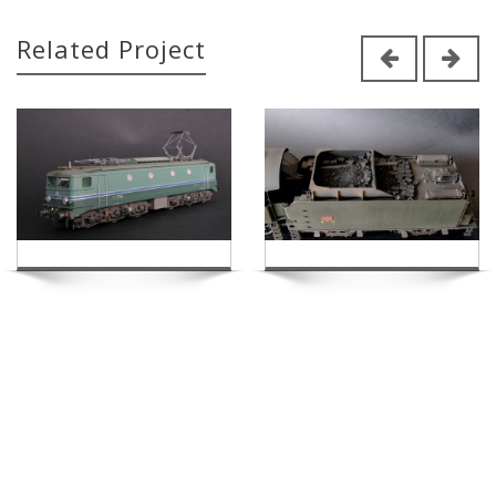
Related Project