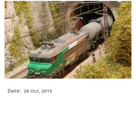
Date:
26 Oct, 2015