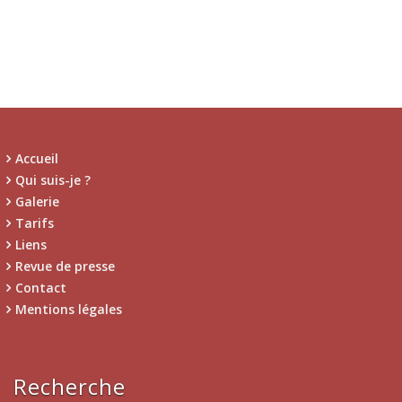
Accueil
Qui suis-je ?
Galerie
Tarifs
Liens
Revue de presse
Contact
Mentions légales
Recherche