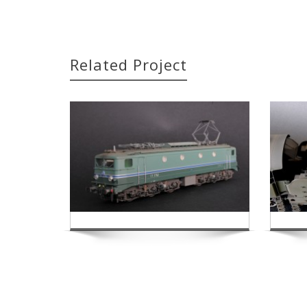
Related Project