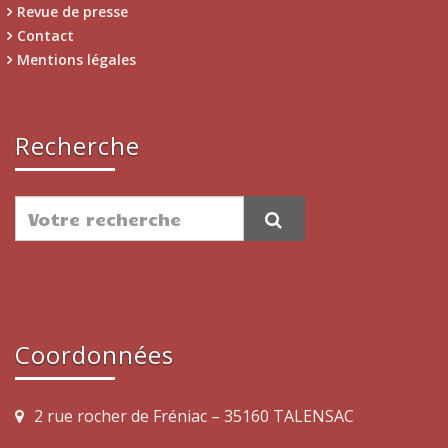
Revue de presse
Contact
Mentions légales
Recherche
Coordonnées
2 rue rocher de Fréniac – 35160 TALENSAC