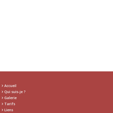
Accueil
Qui suis-je ?
Galerie
Tarifs
Liens